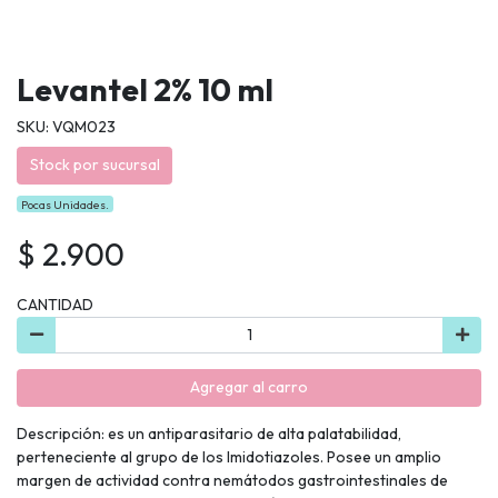
Levantel 2% 10 ml
SKU: VQM023
Stock por sucursal
Pocas Unidades.
$ 2.900
CANTIDAD
Agregar al carro
Descripción: es un antiparasitario de alta palatabilidad,
perteneciente al grupo de los Imidotiazoles. Posee un amplio
margen de actividad contra nemátodos gastrointestinales de