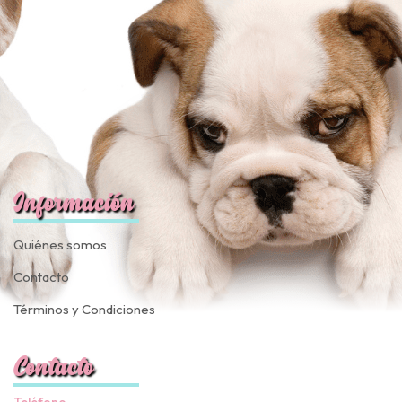
Información
Quiénes somos
Contacto
Términos y Condiciones
Contacto
Teléfono