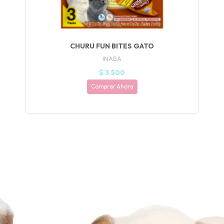
CHURU FUN BITES GATO
INABA
$ 3.500
Comprar Ahora