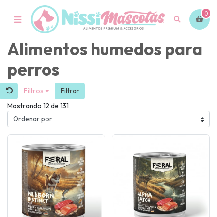
0
Alimentos humedos para
perros
Filtros
Filtrar
Mostrando 12 de 131