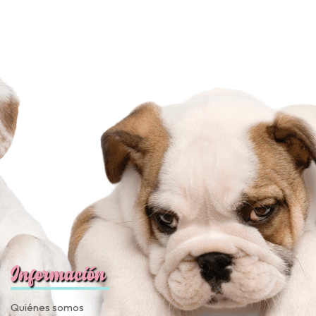
Información
Quiénes somos