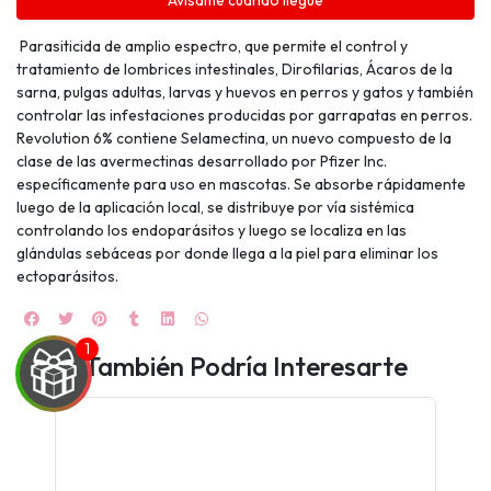
Avísame cuando llegue
Parasiticida de amplio espectro, que permite el control y
tratamiento de lombrices intestinales, Dirofilarias, Ácaros de la
sarna, pulgas adultas, larvas y huevos en perros y gatos y también
controlar las infestaciones producidas por garrapatas en perros.
Revolution 6% contiene Selamectina, un nuevo compuesto de la
clase de las avermectinas desarrollado por Pfizer Inc.
específicamente para uso en mascotas. Se absorbe rápidamente
luego de la aplicación local, se distribuye por vía sistémica
controlando los endoparásitos y luego se localiza en las
glándulas sebáceas por donde llega a la piel para eliminar los
ectoparásitos.
También Podría Interesarte