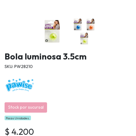
Bola luminosa 3.5cm
SKU: PW28210
Stock por sucursal
Pocas Unidades.
$ 4.200