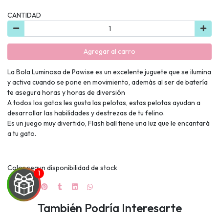
CANTIDAD
Agregar al carro
La Bola Luminosa de Pawise es un excelente juguete que se ilumina
y activa cuando se pone en movimiento, además al ser de batería
te asegura horas y horas de diversión
A todos los gatos les gusta las pelotas, estas pelotas ayudan a
desarrollar las habilidades y destrezas de tu felino.
Es un juego muy divertido, Flash ball tiene una luz que le encantará
a tu gato.
Color segun disponibilidad de stock
También Podría Interesarte