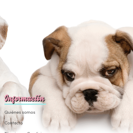
Información
Quiénes somos
Contacto