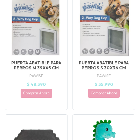
PUERTA ABATIBLE PARA
PUERTA ABATIBLE PARA
PERROS M 39X45 CM
PERROS S 30X36 CM
PAWISE
PAWISE
$ 48.390
$ 35.990
Comprar Ahora
Comprar Ahora