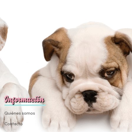
Información
Quiénes somos
Contacto