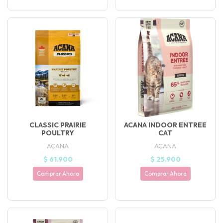
CLASSIC PRAIRIE
ACANA INDOOR ENTREE
POULTRY
CAT
ACANA
ACANA
$ 61.900
$ 25.900
Comprar Ahora
Comprar Ahora