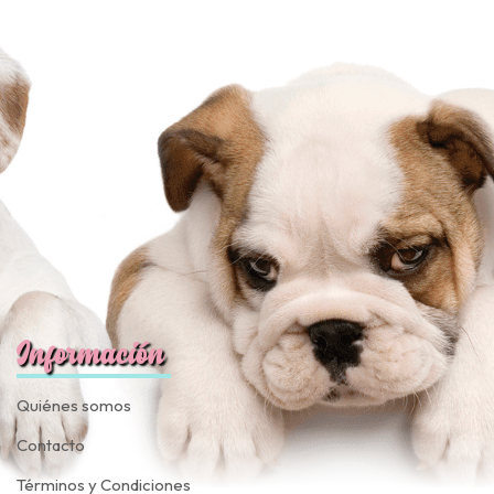
Información
Quiénes somos
Contacto
Términos y Condiciones