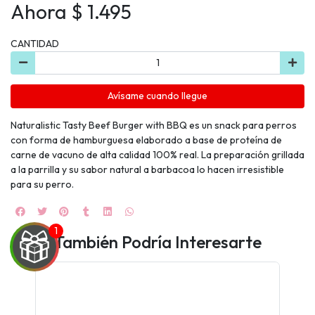
Ahora $ 1.495
CANTIDAD
Avísame cuando llegue
Naturalistic Tasty Beef Burger with BBQ es un snack para perros
con forma de hamburguesa elaborado a base de proteína de
carne de vacuno de alta calidad 100% real. La preparación grillada
a la parrilla y su sabor natural a barbacoa lo hacen irresistible
para su perro.
También Podría Interesarte