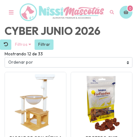
0
CYBER JUNIO 2026
Filtros
Filtrar
Mostrando 12 de 33