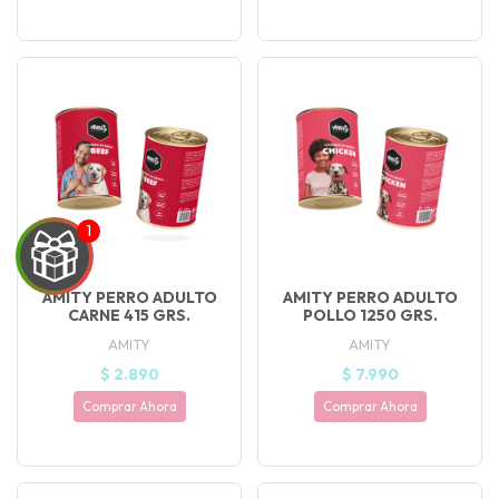
AMITY PERRO ADULTO
AMITY PERRO ADULTO
CARNE 415 GRS.
POLLO 1250 GRS.
AMITY
AMITY
$ 2.890
$ 7.990
Comprar Ahora
Comprar Ahora