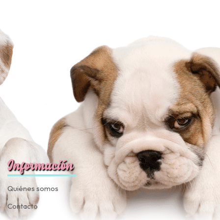
Información
Quiénes somos
Contacto