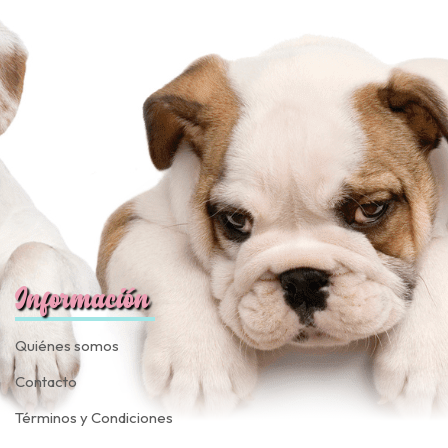
Información
Quiénes somos
Contacto
Términos y Condiciones