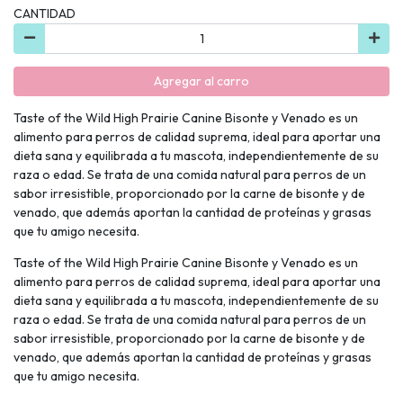
CANTIDAD
Agregar al carro
Taste of the Wild High Prairie Canine Bisonte y Venado es un
alimento para perros de calidad suprema, ideal para aportar una
dieta sana y equilibrada a tu mascota, independientemente de su
raza o edad. Se trata de una comida natural para perros de un
sabor irresistible, proporcionado por la carne de bisonte y de
venado, que además aportan la cantidad de proteínas y grasas
que tu amigo necesita.
Taste of the Wild High Prairie Canine Bisonte y Venado es un
alimento para perros de calidad suprema, ideal para aportar una
dieta sana y equilibrada a tu mascota, independientemente de su
raza o edad. Se trata de una comida natural para perros de un
sabor irresistible, proporcionado por la carne de bisonte y de
venado, que además aportan la cantidad de proteínas y grasas
que tu amigo necesita.