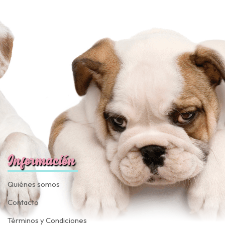
Información
Quiénes somos
Contacto
Términos y Condiciones