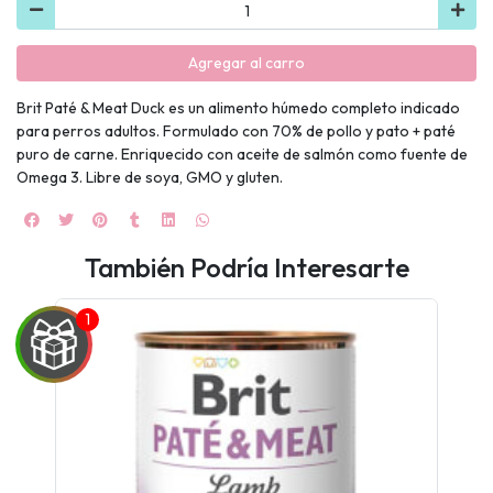
Agregar al carro
Brit Paté & Meat Duck es un alimento húmedo completo indicado
para perros adultos. Formulado con 70% de pollo y pato + paté
puro de carne. Enriquecido con aceite de salmón como fuente de
Omega 3. Libre de soya, GMO y gluten.
También Podría Interesarte
UEGA