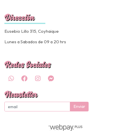
Dirección
Eusebio Lillo 315, Coyhaique
Lunes a Sabados de 09 a 20 hrs
Redes Sociales
Newsletter
Enviar