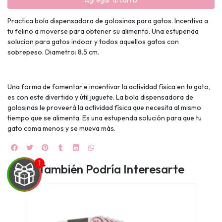
Agregar al carro
Practica bola dispensadora de golosinas para gatos. Incentiva a
tu felino a moverse para obtener su alimento. Una estupenda
solucion para gatos indoor y todos aquellos gatos con
sobrepeso. Diametro: 8.5 cm.
Una forma de fomentar e incentivar la actividad física en tu gato,
es con este divertido y útil juguete. La bola dispensadora de
golosinas le proveerá la actividad física que necesita al mismo
tiempo que se alimenta. Es una estupenda solución para que tu
gato coma menos y se mueva más.
También Podría Interesarte