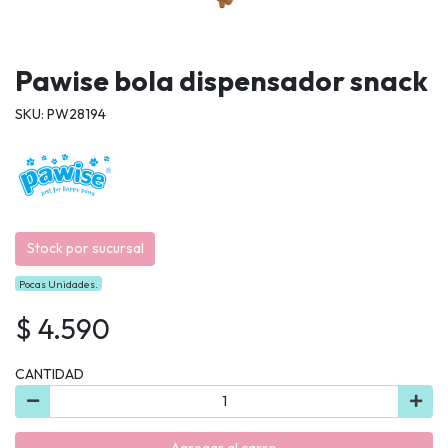
Pawise bola dispensador snack
SKU: PW28194
Stock por sucursal
Pocas Unidades.
$ 4.590
CANTIDAD