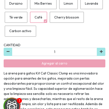
Durazno
Mix Berries
Limon
Lavanda
Té verde
Café
Cherry blossom
Carbon activo
CANTIDAD
Agregar al carro
La arena para gatos Kit Cat Classic Clump es una innovadora
opción para amantes de los gatos, mejorada con perlas
desodorantes para proporcionar un control excepcional del olor
y una limpieza fácil. Su capacidad superior de aglomeración hace
que la limpieza sea sencilla: solo es necesario retirar las
aglomeraciones y desecharlas, mientras que el resto de la arena
permanece limpia, sin olor y lista para ser reutilizada. Además de