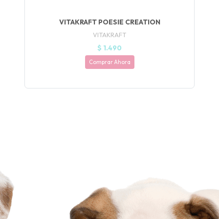
VITAKRAFT POESIE CREATION
VITAKRAFT
$ 1.490
Comprar Ahora