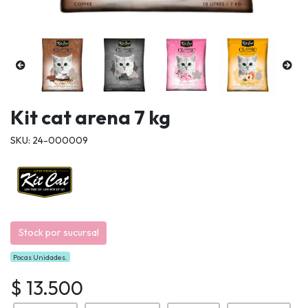
Kit cat arena 7 kg
SKU: 24-000009
Stock por sucursal
Pocas Unidades.
$ 13.500