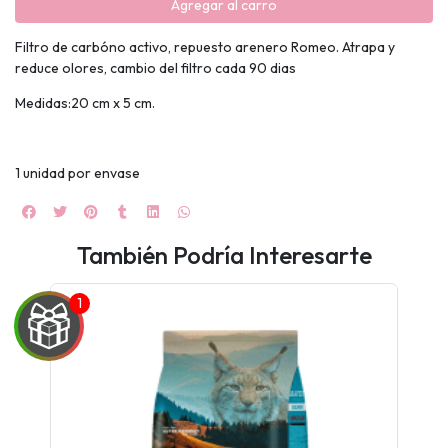
Agregar al carro
Filtro de carbóno activo, repuesto arenero Romeo. Atrapa y
reduce olores, cambio del filtro cada 90 dias
Medidas:20 cm x 5 cm.
1 unidad por envase
También Podría Interesarte