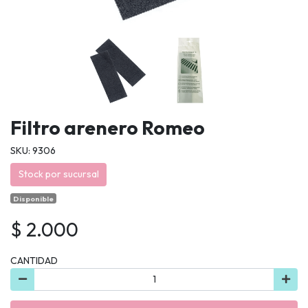
Filtro arenero Romeo
SKU: 9306
Stock por sucursal
Disponible
$ 2.000
CANTIDAD