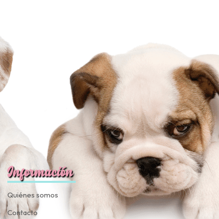
Información
Quiénes somos
Contacto