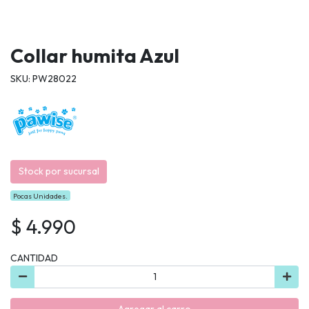
Collar humita Azul
SKU: PW28022
Stock por sucursal
Pocas Unidades.
$ 4.990
CANTIDAD