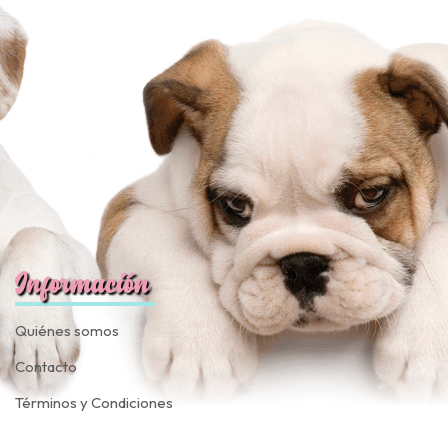
Información
Quiénes somos
Contacto
Términos y Condiciones