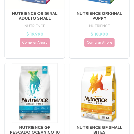
NUTRIENCE ORIGINAL
NUTRIENCE ORIGINAL
ADULTO SMALL
PUPPY
NUTRIENCE
NUTRIENCE
$ 19.990
$ 18.900
Comprar Ahora
Comprar Ahora
NUTRIENCE GF
NUTRIENCE GF SMALL
PESCADO OCEANICO 10
BITES