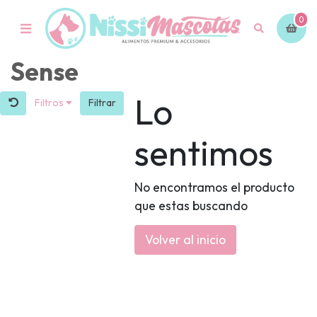
0
Sense
Lo
Filtros
Filtrar
sentimos
No encontramos el producto
que estas buscando
Volver al inicio