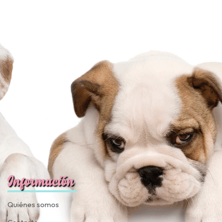
Información
Quiénes somos