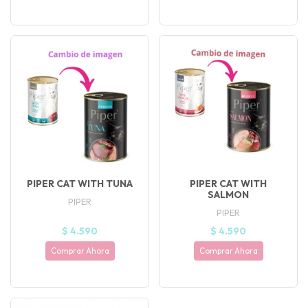
PIPER CAT WITH TUNA
PIPER CAT WITH
SALMON
PIPER
PIPER
$ 4.590
$ 4.590
Comprar Ahora
Comprar Ahora