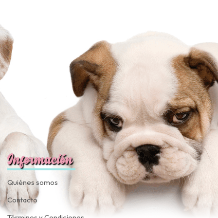
Información
Quiénes somos
Contacto
Términos y Condiciones