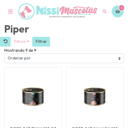
0
Piper
Filtros
Filtrar
Mostrando 9 de 9