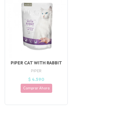
PIPER CAT WITH RABBIT
PIPER
$ 4.590
Comprar Ahora