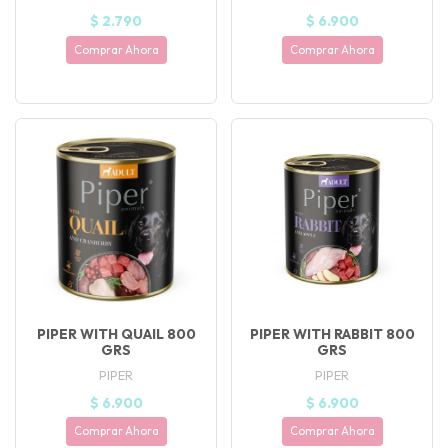
$ 2.790
$ 6.900
Comprar Ahora
Comprar Ahora
PIPER WITH QUAIL 800
PIPER WITH RABBIT 800
GRS
GRS
PIPER
PIPER
$ 6.900
$ 6.900
Comprar Ahora
Comprar Ahora