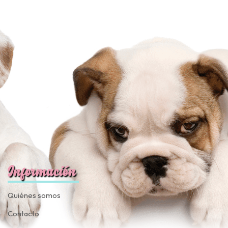
Información
Quiénes somos
Contacto