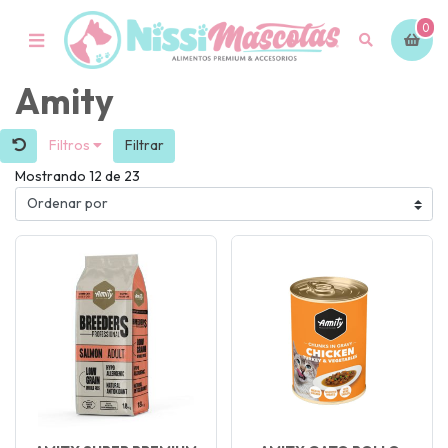
0
Amity
Filtros
Filtrar
Mostrando 12 de 23