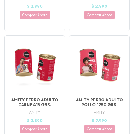
$ 2.890
$ 2.890
Comprar Ahora
Comprar Ahora
AMITY PERRO ADULTO
AMITY PERRO ADULTO
CARNE 415 GRS.
POLLO 1250 GRS.
AMITY
AMITY
$ 2.890
$ 7.990
Comprar Ahora
Comprar Ahora