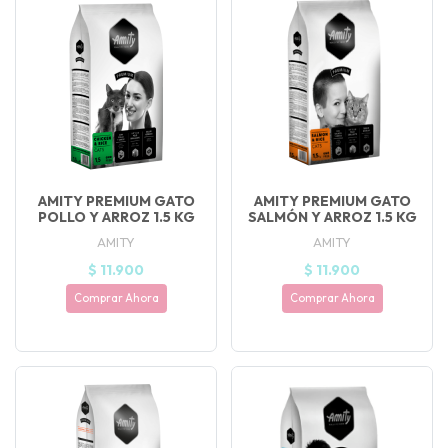
AMITY PREMIUM GATO
AMITY PREMIUM GATO
POLLO Y ARROZ 1.5 KG
SALMÓN Y ARROZ 1.5 KG
AMITY
AMITY
$ 11.900
$ 11.900
Comprar Ahora
Comprar Ahora