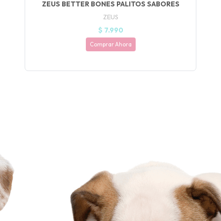
ZEUS BETTER BONES PALITOS SABORES
ZEUS
$ 7.990
Comprar Ahora