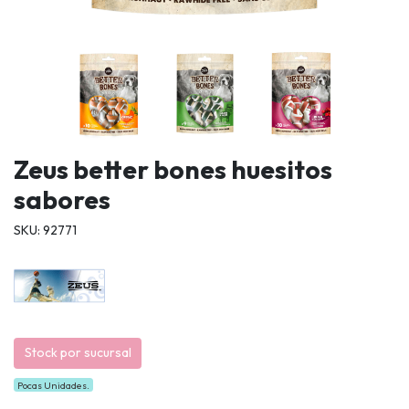
Zeus better bones huesitos
sabores
SKU: 92771
Stock por sucursal
Pocas Unidades.