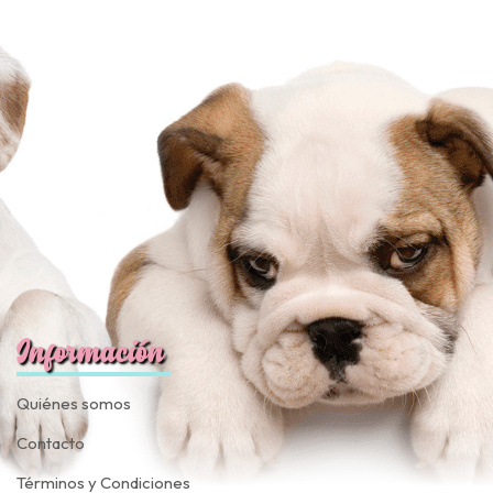
Información
Quiénes somos
Contacto
Términos y Condiciones