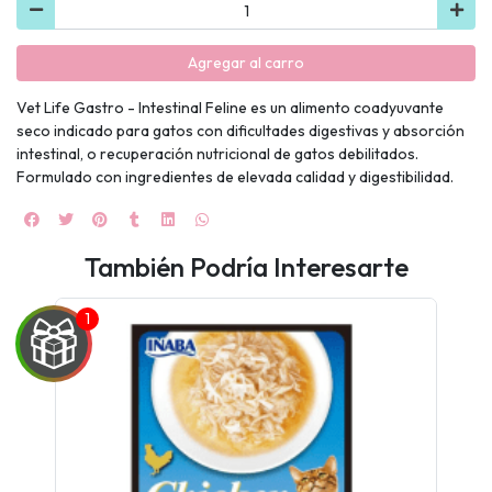
Agregar al carro
Vet Life Gastro - Intestinal Feline es un alimento coadyuvante
seco indicado para gatos con dificultades digestivas y absorción
intestinal, o recuperación nutricional de gatos debilitados.
Formulado con ingredientes de elevada calidad y digestibilidad.
También Podría Interesarte
UEGA