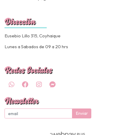
Dirección
Eusebio Lillo 315, Coyhaique
Lunes a Sabados de 09 a 20 hrs
Redes Sociales
Newsletter
Enviar