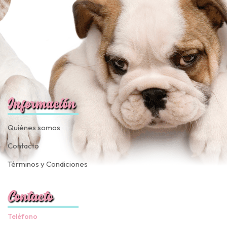
Información
Quiénes somos
Contacto
Términos y Condiciones
Contacto
Teléfono