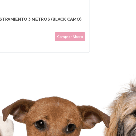
STRAMIENTO 3 METROS (BLACK CAMO)
Comprar Ahora