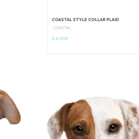
COASTAL STYLE COLLAR PLAID
COASTAL
$ 6.900