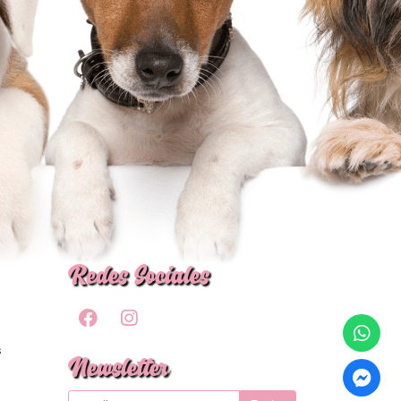
Redes Sociales
s
Newsletter