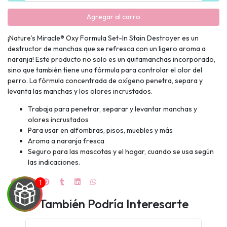
Agregar al carro
¡Nature’s Miracle® Oxy Formula Set-In Stain Destroyer es un
destructor de manchas que se refresca con un ligero aroma a
naranja! Este producto no solo es un quitamanchas incorporado,
sino que también tiene una fórmula para controlar el olor del
perro. La fórmula concentrada de oxígeno penetra, separa y
levanta las manchas y los olores incrustados.
Trabaja para penetrar, separar y levantar manchas y
olores incrustados
Para usar en alfombras, pisos, muebles y más
Aroma a naranja fresca
Seguro para las mascotas y el hogar, cuando se usa según
las indicaciones.
También Podría Interesarte