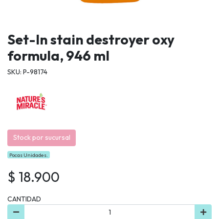
Set-In stain destroyer oxy
formula, 946 ml
SKU: P-98174
Stock por sucursal
Pocas Unidades.
$ 18.900
CANTIDAD