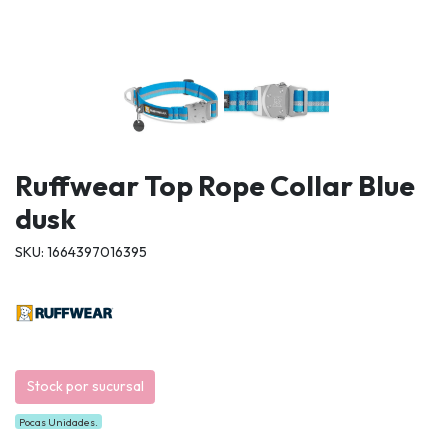
Ruffwear Top Rope Collar Blue
dusk
SKU: 1664397016395
Stock por sucursal
Pocas Unidades.