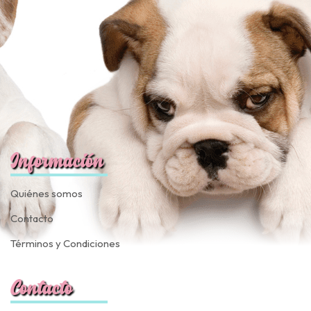
Información
Quiénes somos
Contacto
Términos y Condiciones
Contacto