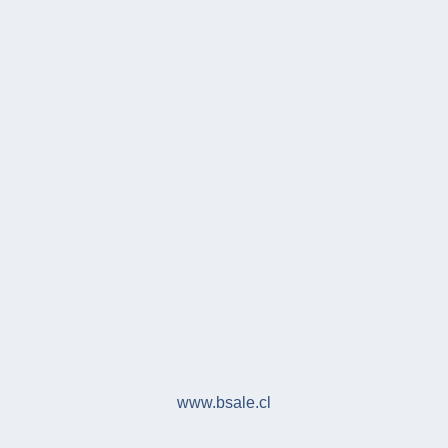
www.bsale.cl