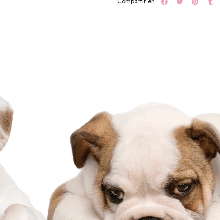
Compartir en: