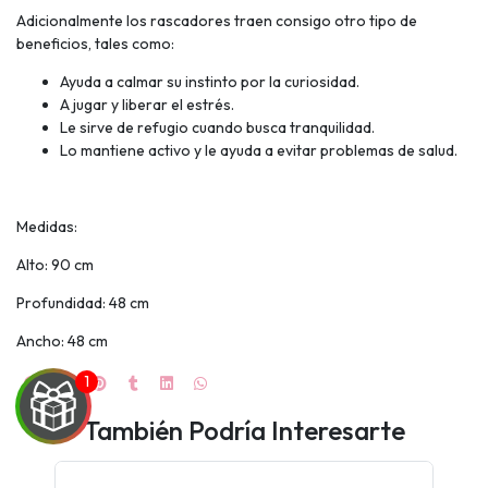
Adicionalmente los rascadores traen consigo otro tipo de
beneficios, tales como:
Ayuda a calmar su instinto por la curiosidad.
A jugar y liberar el estrés.
Le sirve de refugio cuando busca tranquilidad.
Lo mantiene activo y le ayuda a evitar problemas de salud.
Medidas:
Alto: 90 cm
Profundidad: 48 cm
Ancho: 48 cm
También Podría Interesarte