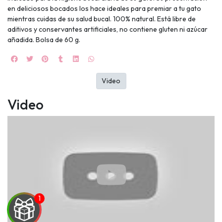
en deliciosos bocados los hace ideales para premiar a tu gato
mientras cuidas de su salud bucal. 100% natural. Está libre de
aditivos y conservantes artificiales, no contiene gluten ni azúcar
añadida. Bolsa de 60 g.
Video
Video