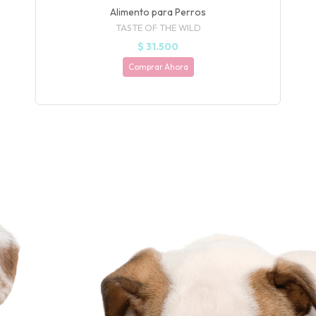
Alimento para Perros
TASTE OF THE WILD
$ 31.500
Comprar Ahora