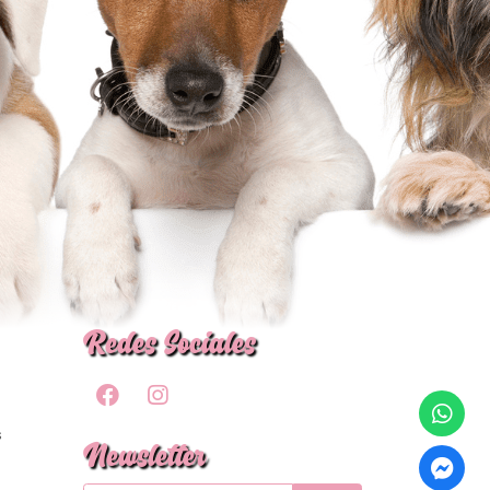
Redes Sociales
s
Newsletter