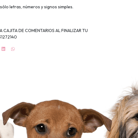
sólo letras, números y signos simples.
LA CAJITA DE COMENTARIOS AL FINALIZAR TU
31272140