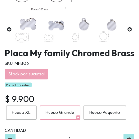
Placa My family Chromed Brass
SKU: MFB06
Stock por sucursal
Pocas Unidades.
$ 9.900
Hueso XL
Hueso Grande
Hueso Pequeño
CANTIDAD