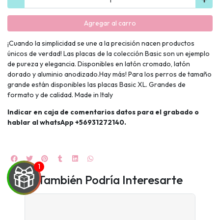
Agregar al carro
¡Cuando la simplicidad se une a la precisión nacen productos
únicos de verdad! Las placas de la colección Basic son un ejemplo
de pureza y elegancia. Disponibles en latón cromado, latón
dorado y aluminio anodizado.Hay más! Para los perros de tamaño
grande están disponibles las placas Basic XL. Grandes de
formato y de calidad. Made in Italy
Indicar en caja de comentarios datos para el grabado o
hablar al whatsApp +56931272140.
También Podría Interesarte