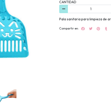
CANTIDAD
Pala sanitaria para limpieza de 
Compartir en: