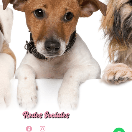
Redes Sociales