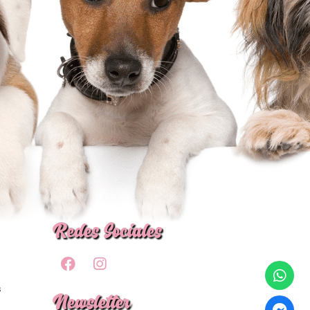
Redes Sociales
s
Newsletter