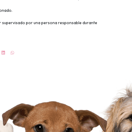
ionado.
r supervisado por una persona responsable durante