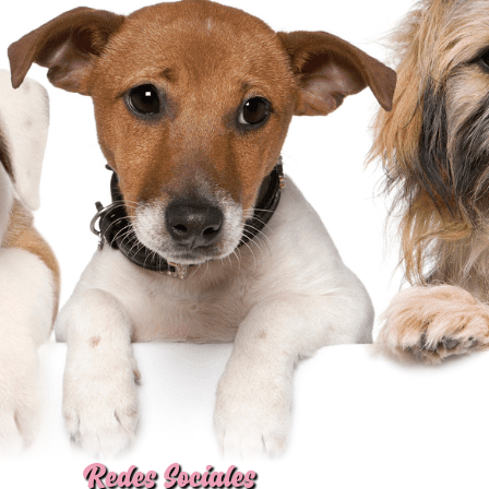
Redes Sociales