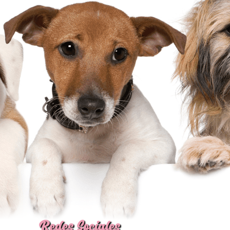
Redes Sociales