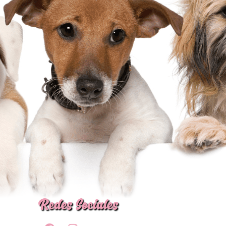
Redes Sociales