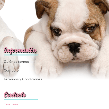
Información
Quiénes somos
Contacto
Términos y Condiciones
Contacto
Teléfono