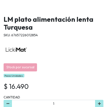
LM plato alimentación lenta
Turquesa
SKU: 67657226012854
Stock por sucursal
Pocas Unidades.
$ 16.490
CANTIDAD