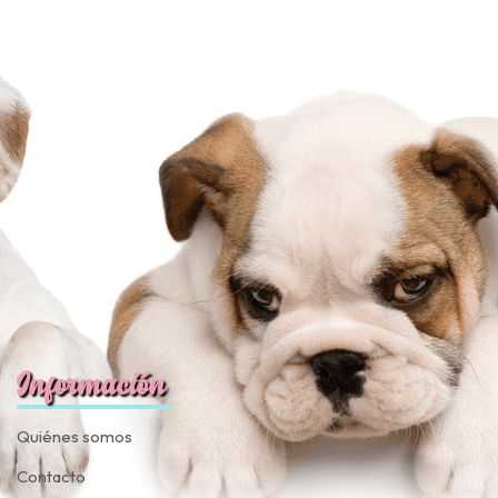
Información
Quiénes somos
Contacto