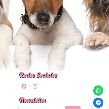
Redes Sociales
s
Newsletter