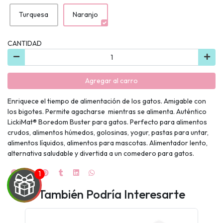
Turquesa
Naranjo
CANTIDAD
Agregar al carro
Enriquece el tiempo de alimentación de los gatos. Amigable con
los bigotes. Permite agacharse mientras se alimenta. Auténtico
LickiMat® Boredom Buster para gatos. Perfecto para alimentos
crudos, alimentos húmedos, golosinas, yogur, pastas para untar,
alimentos líquidos, alimentos para mascotas. Alimentador lento,
alternativa saludable y divertida a un comedero para gatos.
También Podría Interesarte