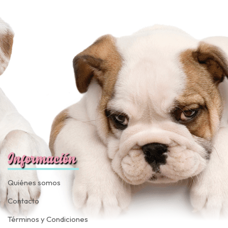
Información
Quiénes somos
Contacto
Términos y Condiciones