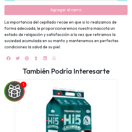
Agregar al carro
La importancia del cepillado recae en que si lo realizamos de
forma adecuada, le proporcionaremos nuestra mascota un
estado de relajación y satisfacción a la vez que retiramos la
suciedad acumulada en su manto y mantenemos en perfectas
condiciones la salud de su piel.
También Podría Interesarte
UEGA