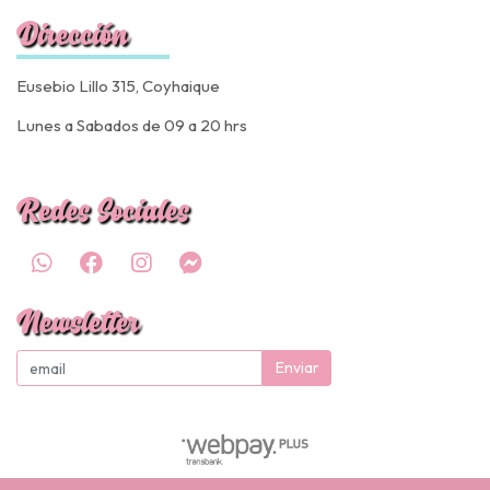
Dirección
Eusebio Lillo 315, Coyhaique
Lunes a Sabados de 09 a 20 hrs
Redes Sociales
Newsletter
Enviar