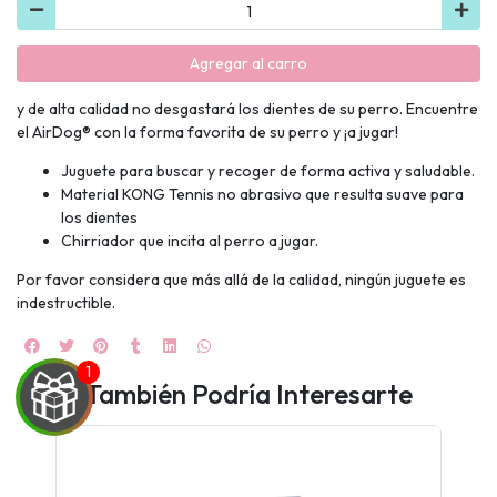
Agregar al carro
y de alta calidad no desgastará los dientes de su perro. Encuentre
el AirDog® con la forma favorita de su perro y ¡a jugar!
Juguete para buscar y recoger de forma activa y saludable.
Material KONG Tennis no abrasivo que resulta suave para
los dientes
Chirriador que incita al perro a jugar.
Por favor considera que más allá de la calidad, ningún juguete es
indestructible.
También Podría Interesarte