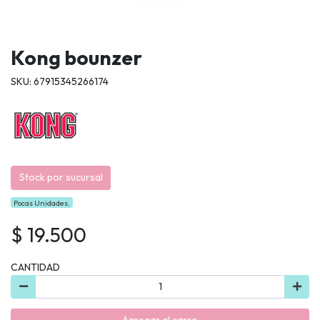
Kong bounzer
SKU: 67915345266174
Stock por sucursal
Pocas Unidades.
$ 19.500
CANTIDAD