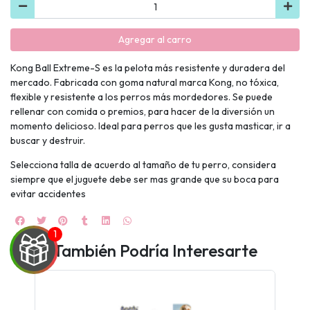
Agregar al carro
Kong Ball Extreme-S es la pelota más resistente y duradera del
mercado. Fabricada con goma natural marca Kong, no tóxica,
flexible y resistente a los perros más mordedores. Se puede
rellenar con comida o premios, para hacer de la diversión un
momento delicioso. Ideal para perros que les gusta masticar, ir a
buscar y destruir.
Selecciona talla de acuerdo al tamaño de tu perro, considera
siempre que el juguete debe ser mas grande que su boca para
evitar accidentes
También Podría Interesarte